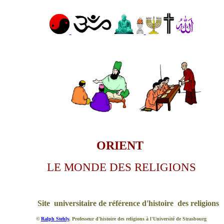
ORIENT
LE MONDE DES RELIGIONS
Site universitaire de référence d'histoire des religions
©
Ralph Stehly
, Professeur d'histoire des religions à l'Université de Strasbourg