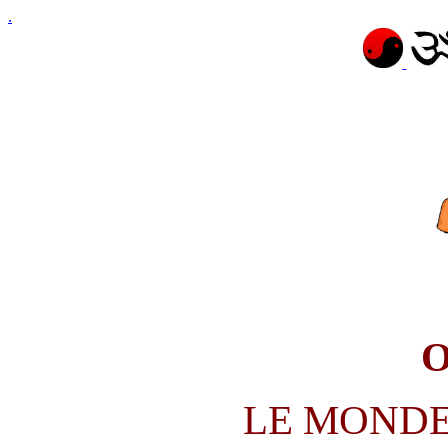
.
LE MONDE