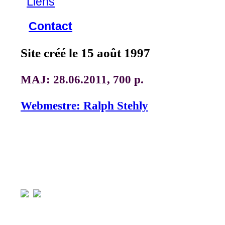
Liens
Contact
Site créé le 15 août 1997
MAJ: 28.06.2011, 700 p.
Webmestre: Ralph Stehly