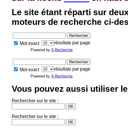
Le site étant réparti sur deux
moteurs de recherche ci-de
résultats par page
Mot exact
Powered by
X-Recherche
résultats par page
Mot exact
Powered by
X-Recherche
Vous pouvez aussi utiliser 
Rechercher sur le site :
Rechercher sur le site :