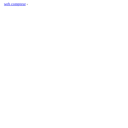
web compteur